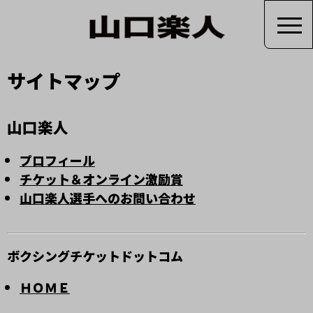
サイトマップ
山口楽人
プロフィール
チケット＆オンライン激励賞
山口楽人選手へのお問い合わせ
ボクシングチケットドットコム
ＨＯＭＥ